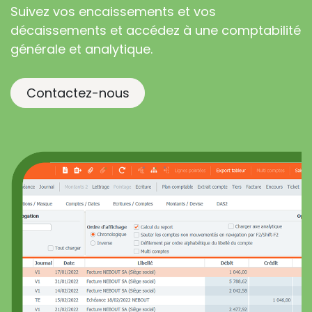
Suivez vos encaissements et vos
décaissements et accédez à une comptabilité
générale et analytique.
Contactez-nous