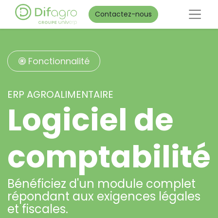
Contactez-nous
Fonctionnalité
ERP AGROALIMENTAIRE
Logiciel de
comptabilité
Bénéficiez d'un module complet
répondant aux exigences légales
et fiscales.